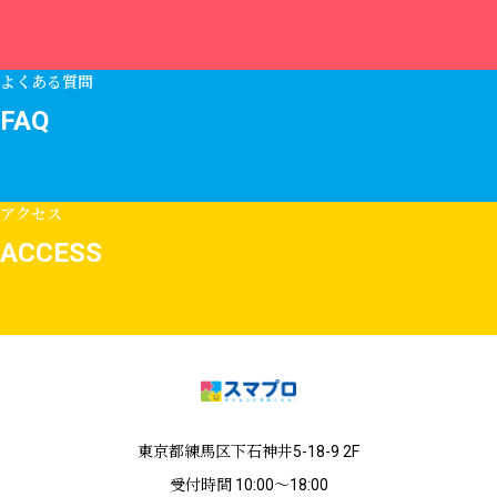
よくある質問
FAQ
アクセス
ACCESS
東京都練馬区下石神井5-18-9 2F
受付時間 10:00〜18:00