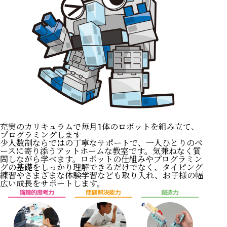
充実のカリキュラムで毎月1体のロボットを組み立て、
プログラミングします
少人数制ならではの丁寧なサポートで、一人ひとりのペ
ースに寄り添うアットホームな教室です。気兼ねなく質
問しながら学べます。ロボットの仕組みやプログラミン
グの基礎をしっかり理解できるだけでなく、タイピング
練習やさまざまな体験学習なども取り入れ、お子様の幅
広い成長をサポートします。