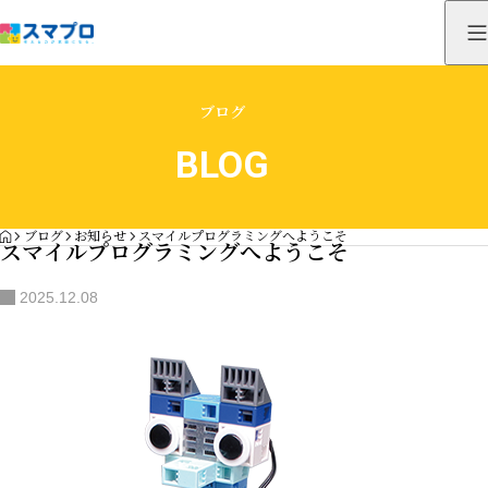
ブログ
BLOG
HOME
ブログ
お知らせ
スマイルプログラミングへようこそ
スマイルプログラミングへようこそ
2025.12.08