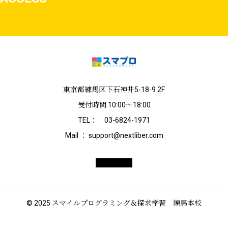
東京都練馬区下石神井5-18-9 2F
受付時間 10:00〜18:00
TEL： 03-6824-1971
Mail ： support@nextliber.com
© 2025 スマイルプログラミング＆探求学習 練馬本校