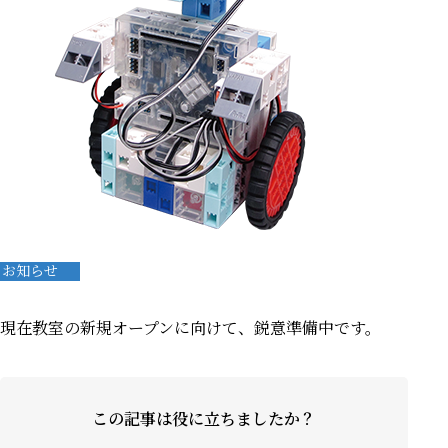
お知らせ
現在教室の新規オープンに向けて、鋭意準備中です。
この記事は役に立ちましたか？