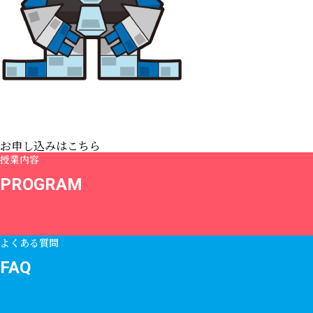
お申し込みは
こちら
授業内容
PROGRAM
よくある質問
FAQ