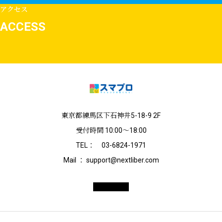
アクセス
ACCESS
東京都練馬区下石神井5-18-9 2F
受付時間 10:00〜18:00
TEL： 03-6824-1971
Mail ： support@nextliber.com