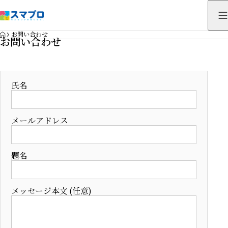
HOME
お問い合わせ
お問い合わせ
氏名
メールアドレス
題名
メッセージ本文 (任意)