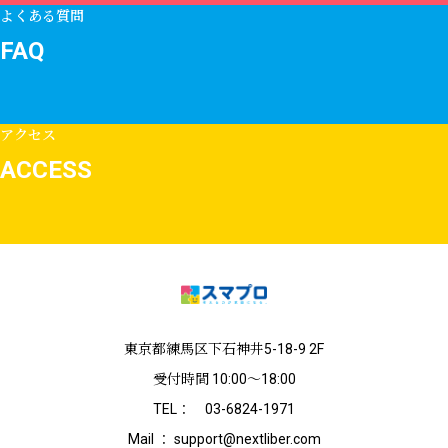
よくある質問
FAQ
アクセス
ACCESS
東京都練馬区下石神井5-18-9 2F
受付時間 10:00〜18:00
TEL： 03-6824-1971
Mail ： support@nextliber.com