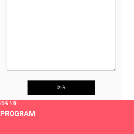
授業内容
PROGRAM